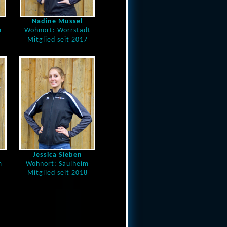
Nadine Mussel
m
Wohnort: Wörrstadt
Mitglied seit 2017
Jessica Sieben
m
Wohnort: Saulheim
Mitglied seit 2018