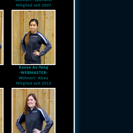
Wohnort: Saulheim
Mitglied seit 2007
Kayee Au-Yeng
-WEBMASTER-
Wohnort: Alzey
Mitglied seit 2013